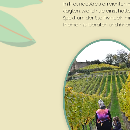
Im Freundeskreis erreichten
klagten, wie ich sie einst hat
Spektrum der Stoffwindeln mit
Themen zu beraten und ihnen