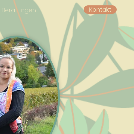
Kontakt
Beratungen
Partner