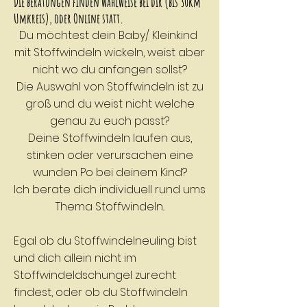
Die beratungen finden wahlweise bei dir (bis 30km
Umkreis),
oder Online statt
.
Du möchtest dein Baby/ Kleinkind
mit Stoffwindeln wickeln, weist aber
nicht wo du anfangen sollst?
Die Auswahl von Stoffwindeln ist zu
groß und du weist nicht welche
genau zu euch passt?
Deine Stoffwindeln laufen aus,
stinken oder verursachen eine
wunden Po bei deinem Kind?
Ich berate dich individuell rund ums
Thema Stoffwindeln..
Egal ob du Stoffwindelneuling bist
und dich allein nicht im
Stoffwindeldschungel zurecht
findest, oder ob du Stoffwindeln