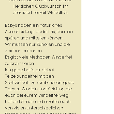
Herzlichen Glückwunsch, ihr
praktiziert Teilzeit WIndelfrei.
Babys haben ein natürliches
Ausscheidungsbedürfnis, dass sie
spüren und mitteilen können.
Wir müssen nur Zuhören und die
Zeichen erkennen.
Es gibt viele Methoden Windelfrei
zu praktizieren.
Ich gebe helfe dir dabei
Teilzeitwindelfrei mit den
Stoffwindeln zu kombinieren, gebe
Tipps zu Windeln und Kleidung die
euch bei eurem Windelfrei weg
helfen können und erzähle euch
von vielen unterschiedlichen