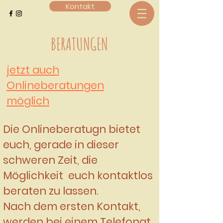
Kontakt
BERATUNGEN
jetzt auch
Onlineberatungen
möglich
Die Onlineberatugn bietet
euch, gerade in dieser
schweren Zeit, die
Möglichkeit euch kontaktlos
beraten zu lassen.
Nach dem ersten Kontakt,
werden bei einem Telefonat