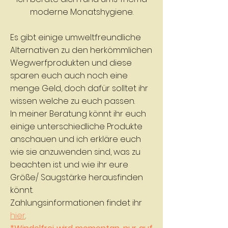
moderne Monatshygiene.
Es gibt einige umweltfreundliche
Alternativen zu den herkömmlichen
Wegwerfprodukten und diese
sparen euch auch noch eine
menge Geld, doch dafür solltet ihr
wissen welche zu euch passen.
In meiner Beratung könnt ihr euch
einige unterschiedliche Produkte
anschauen und ich erkläre euch
wie sie anzuwenden sind, was zu
beachten ist und wie ihr eure
Größe/ Saugstärke herausfinden
könnt.
Zahlungsinformationen findet ihr
hier
.