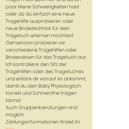
paar kliene Schwierigkeiten hast
oder ob du einfach eine neue
Tragehilfe ausprobieren oder
neue Bindetechnick für dein
Tragetuch erlernen möchtest.
Gemeinsam probieren wir
verschiedene Tragehilfen oder
Bindeweisen für das Tragetuch aus.
Ich kontrolliere den Sitz der
Tragehilfen oder des Tragetuches
und erkläre dir worauf es ankommt,
damit du dein Baby Physiologisch
korrekt und Schmerzfrei tragen
kannst.
Auch Gruppenberatungen sind
möglich.
Zahlungsinformationen findet ihr