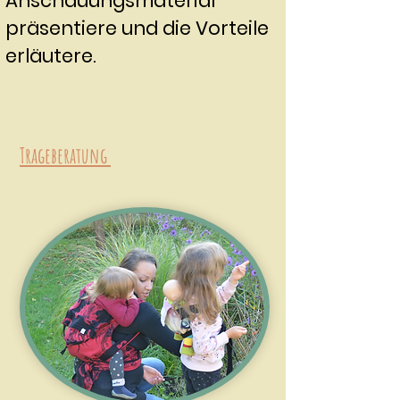
Anschauungsmaterial
präsentiere und die Vorteile
erläutere.
Trageberatung