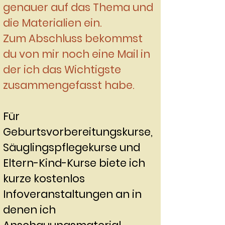
genauer auf das Thema und
die Materialien ein.
Zum Abschluss bekommst
du von mir noch eine Mail in
der ich das Wichtigste
zusammengefasst habe.
Für
Geburtsvorbereitungskurse,
Säuglingspflegekurse und
Eltern-Kind-Kurse biete ich
kurze kostenlos
Infoveranstaltungen an in
denen ich