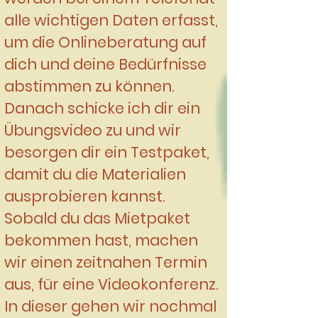
alle wichtigen Daten erfasst,
um die Onlineberatung auf
dich und deine Bedürfnisse
abstimmen zu können.
Danach schicke ich dir ein
Übungsvideo zu und wir
besorgen dir ein Testpaket,
damit du die Materialien
ausprobieren kannst.
Sobald du das Mietpaket
bekommen hast, machen
wir einen zeitnahen Termin
aus, für eine Videokonferenz.
In dieser gehen wir nochmal