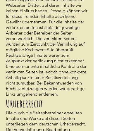
Webseiten Dritter, auf deren Inhalte wir
keinen Einfluss haben. Deshalb können wir
für diese fremden Inhalte auch keine
Gewähr übernehmen. Für die Inhalte der
verlinkten Seiten ist stets der jeweilige
Anbieter oder Betreiber der Seiten
verantwortlich. Die verlinkten Seiten
wurden zum Zeitpunkt der Verlinkung auf
mögliche Rechtsverstöße überprüft.
Rechtswidrige Inhalte waren zum
Zeitpunkt der Verlinkung nicht erkennbar.
Eine permanente inhaltliche Kontrolle der
verlinkten Seiten ist jedoch ohne konkrete
Anhaltspunkte einer Rechtsverletzung
nicht zumutbar. Bei Bekanntwerden von
Rechtsverletzungen werden wir derartige
Links umgehend entfernen.
Urheberrecht
Die durch die Seitenbetreiber erstellten
Inhalte und Werke auf diesen Seiten
unterliegen dem deutschen Urheberrecht.
Die Vervielfältigung, Bearbeitung,