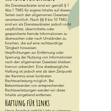
Als Diensteanbieter sind wir gemäß § 7
Abs.1 TMG für eigene Inhalte auf diesen
Seiten nach den allgemeinen Gesetzen
verantwortlich. Nach §§ 8 bis 10 TMG
sind wir als Diensteanbieter jedoch nicht
verpflichtet, übermittelte oder
gespeicherte fremde Informationen zu
überwachen oder nach Umständen zu
forschen, die auf eine rechtswidrige
Tätigkeit hinweisen.
Verpflichtungen zur Entfernung oder
Sperrung der Nutzung von Informationen
nach den allgemeinen Gesetzen bleiben
hiervon unberührt. Eine diesbezügliche
Haftung ist jedoch erst ab dem Zeitpunkt
der Kenntnis einer konkreten
Rechtsverletzung möglich. Bei
Bekanntwerden von entsprechenden
Rechtsverletzungen werden wir diese
Inhalte umgehend entfernen.
Haftung für Links
Unser Angebot enthält Links zu externen