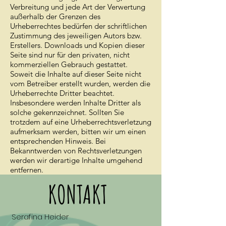
Verbreitung und jede Art der Verwertung
außerhalb der Grenzen des
Urheberrechtes bedürfen der schriftlichen
Zustimmung des jeweiligen Autors bzw.
Erstellers. Downloads und Kopien dieser
Seite sind nur für den privaten, nicht
kommerziellen Gebrauch gestattet.
Soweit die Inhalte auf dieser Seite nicht
vom Betreiber erstellt wurden, werden die
Urheberrechte Dritter beachtet.
Insbesondere werden Inhalte Dritter als
solche gekennzeichnet. Sollten Sie
trotzdem auf eine Urheberrechtsverletzung
aufmerksam werden, bitten wir um einen
entsprechenden Hinweis. Bei
Bekanntwerden von Rechtsverletzungen
werden wir derartige Inhalte umgehend
entfernen.
KONTAKT
Serafina Heider